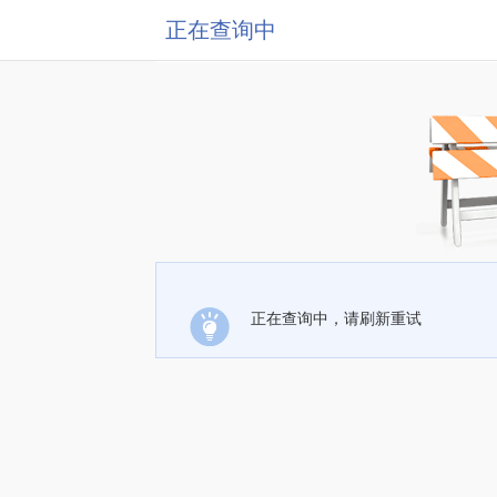
正在查询中
正在查询中，请刷新重试