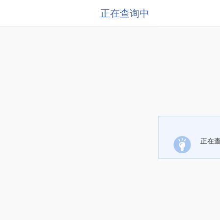
正在查询中
正在