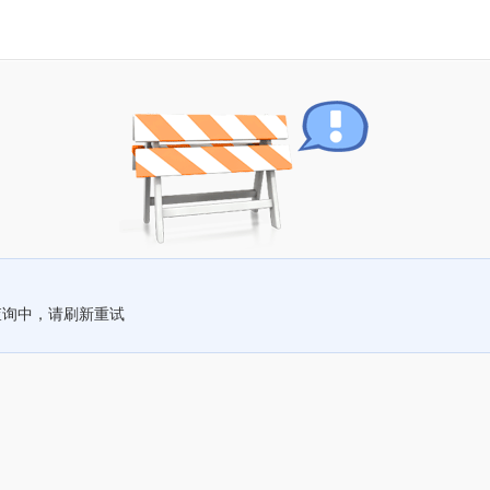
查询中，请刷新重试